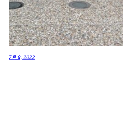
7月 9, 2022