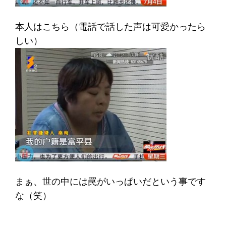
本人はこちら（電話で話した声は可愛かったら
しい）
まぁ、世の中には罠がいっぱいだという事です
な（笑）