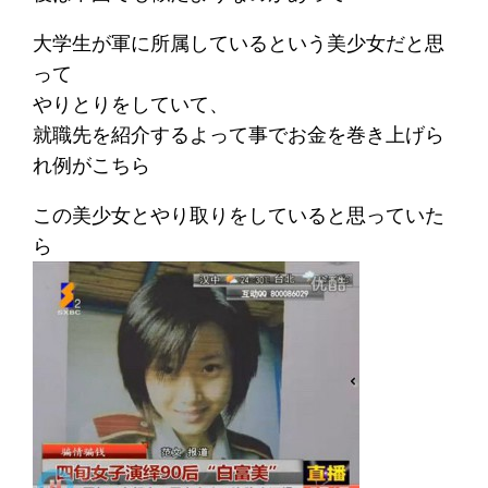
大学生が軍に所属しているという美少女だと思
って
やりとりをしていて、
就職先を紹介するよって事でお金を巻き上げら
れ例がこちら
この美少女とやり取りをしていると思っていた
ら