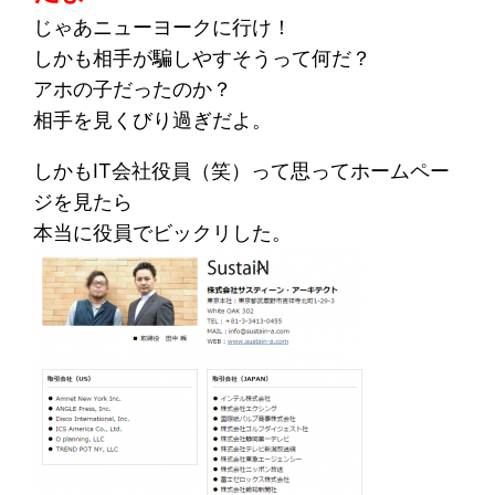
じゃあニューヨークに行け！
しかも相手が騙しやすそうって何だ？
アホの子だったのか？
相手を見くびり過ぎだよ。
しかもIT会社役員（笑）って思ってホームペー
ジを見たら
本当に役員でビックリした。