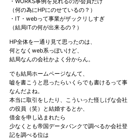
・WORKS事例を見れるのが会員だけ
（何の為にHPにのせているの？）
・IT・webって事業がザックリしすぎ
（結局ITの何が出来るの？）
HP全体を一通り見て思ったのは、
何となくweb系っぽいけど、
結局なんの会社かよく分からん。
でも結局ホームページなんて、
嘘を書こうと思ったらいくらでも書けるって事
なんだよね。
本当に取引をしたり、こういった怪しげな会社
の役員（笑）と結婚するとか、
借金を申し込まれたら
少なくとも帝国データバンクで調べるか会社登
記を調べる位は