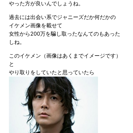
やった方が良いんでしょうね。
過去には出会い系でジャニーズだか何だかの
イケメン画像を載せて
女性から200万を騙し取ったなんてのもあった
しね。
このイケメン（画像はあくまでイメージです）
と
やり取りをしていたと思っていたら