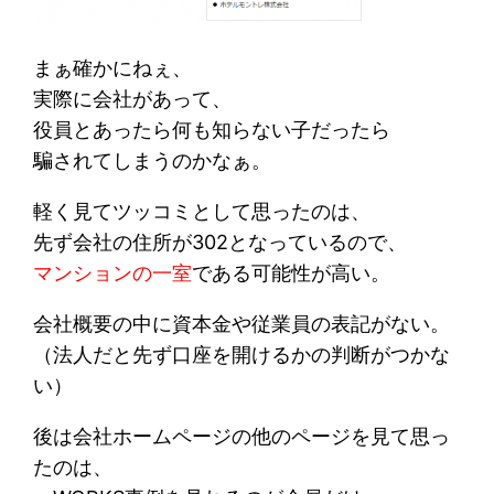
まぁ確かにねぇ、
実際に会社があって、
役員とあったら何も知らない子だったら
騙されてしまうのかなぁ。
軽く見てツッコミとして思ったのは、
先ず会社の住所が302となっているので、
マンションの一室
である可能性が高い。
会社概要の中に資本金や従業員の表記がない。
（法人だと先ず口座を開けるかの判断がつかな
い）
後は会社ホームページの他のページを見て思っ
たのは、