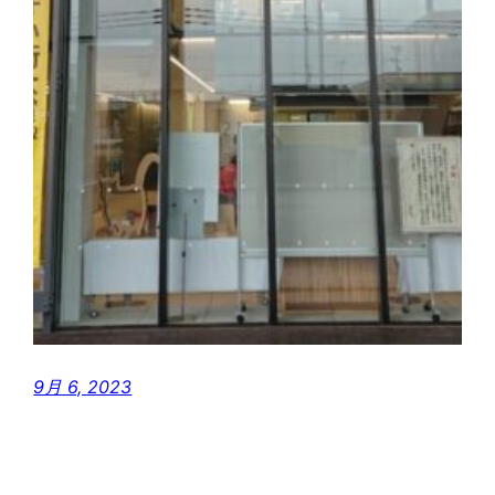
9月 6, 2023