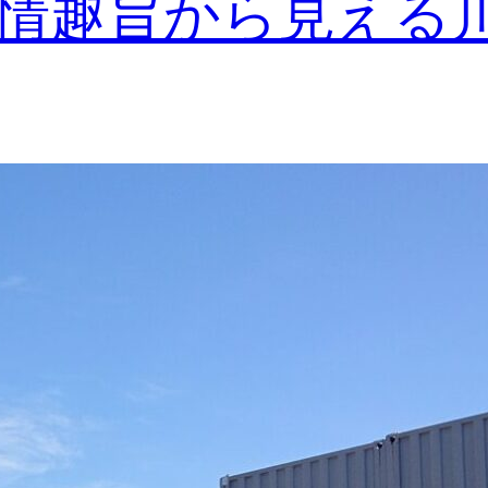
情趣旨から見える