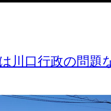
は川口行政の問題