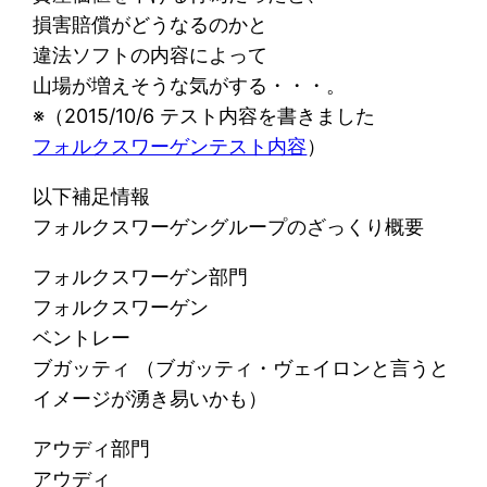
損害賠償がどうなるのかと
違法ソフトの内容によって
山場が増えそうな気がする・・・。
※（2015/10/6 テスト内容を書きました
フォルクスワーゲンテスト内容
）
以下補足情報
フォルクスワーゲングループのざっくり概要
フォルクスワーゲン部門
フォルクスワーゲン
ベントレー
ブガッティ （ブガッティ・ヴェイロンと言うと
イメージが湧き易いかも）
アウディ部門
アウディ