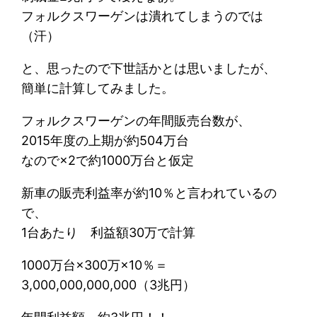
フォルクスワーゲンは潰れてしまうのでは
（汗）
と、思ったので下世話かとは思いましたが、
簡単に計算してみました。
フォルクスワーゲンの年間販売台数が、
2015年度の上期が約504万台
なので×2で約1000万台と仮定
新車の販売利益率が約10％と言われているの
で、
1台あたり 利益額30万で計算
1000万台×300万×10％＝
3,000,000,000,000（3兆円）