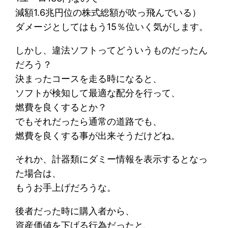
減額1.6兆円位の株式総額が吹っ飛んでいる）
ダメージとしてはもう15％位いく気がします。
しかし、違法ソフトってどういうものだったん
だろう？
決まったコースを走る時になると、
ソフトが検知して最適な配分を行って、
燃費を良くするとか？
でもそれだったら通常の道路でも、
燃費を良くする事が出来そうだけどね。
それか、計器類にダミー情報を表示するとなっ
た場合は、
もうお手上げだろうな。
後者だった時に購入者から、
資産価値を下げる行為だったと、