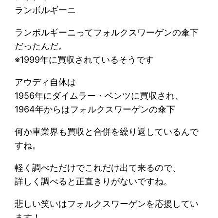
ランボルギーニ
ランボルギーニってフォルクスワーゲンの傘下
だったんだ。
※1999年に買収されているそうです
アウディ自体は
1956年にダイムラー・ベンツに買収され、
1964年からはフォルクスワーゲンの傘下
何か車業界も買収と合併を繰り返しているんで
すね。
軽く調べただけでこれだけ出て来るので、
詳しく調べると正直きりがないですね。
悲しい笑いはフォルクスワーゲンを応援してい
ます！