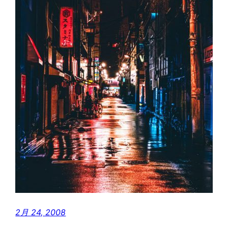
2月 24, 2008