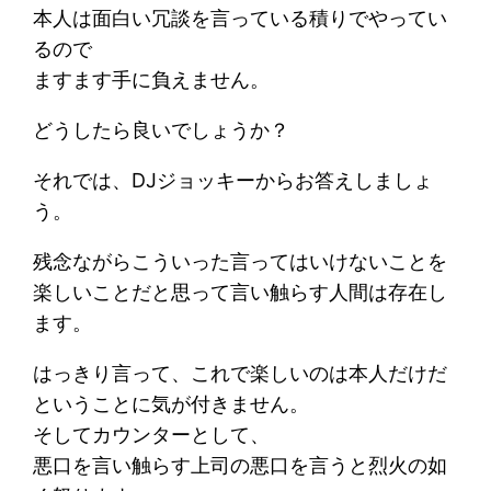
本人は面白い冗談を言っている積りでやってい
るので
ますます手に負えません。
どうしたら良いでしょうか？
それでは、DJジョッキーからお答えしましょ
う。
残念ながらこういった言ってはいけないことを
楽しいことだと思って言い触らす人間は存在し
ます。
はっきり言って、これで楽しいのは本人だけだ
ということに気が付きません。
そしてカウンターとして、
悪口を言い触らす上司の悪口を言うと烈火の如