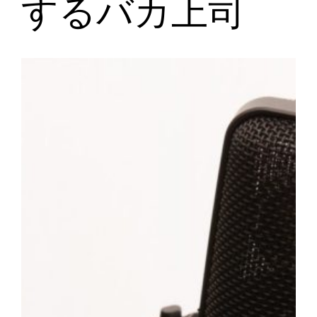
するバカ上司