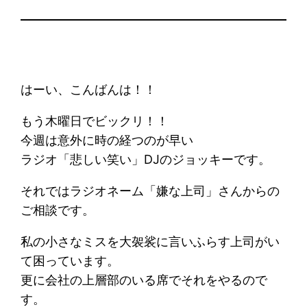
はーい、こんばんは！！
もう木曜日でビックリ！！
今週は意外に時の経つのが早い
ラジオ「悲しい笑い」DJのジョッキーです。
それではラジオネーム「嫌な上司」さんからの
ご相談です。
私の小さなミスを大袈裟に言いふらす上司がい
て困っています。
更に会社の上層部のいる席でそれをやるので
す。