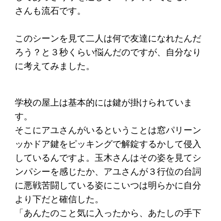
さんも流石です。
このシーンを見て二人は何で友達になれたんだ
ろう？と３秒くらい悩んだのですが、自分なり
に考えてみました。
学校の屋上は基本的には鍵が掛けられていま
す。
そこにアユさんがいるということは窓パリーン
ッかドア鍵をピッキングで解錠するかして侵入
しているんですよ。玉木さんはその姿を見てシ
ンパシーを感じたか、アユさんが３行位の台詞
に悪戦苦闘している姿にこいつは明らかに自分
より下だと確信した。
「あんたのこと気に入ったから、あたしの手下