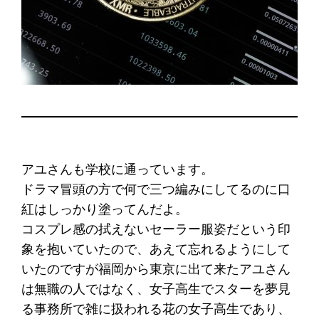
アユさんも学校に通っています。
ドラマ冒頭の方で何で三つ編みにしてるのに口
紅はしっかり塗ってんだよ。
コスプレ感の拭えないセーラー服姿だという印
象を抱いていたので、あえて忘れるようにして
いたのですが福岡から東京に出て来たアユさん
は無職の人ではなく、女子高生でスターを夢見
る事務所で雑に扱われる花の女子高生であり、