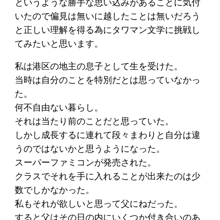
というような勝手な思い込みがあることに気付
いたので偏見は無いに越したことは無いだろう
と正しい理解を得る為にタワマン文学に挑戦し
てみたいと思います。
私は港区の地主の息子として生を受けた。
当時は自分のことを特別だとは思っていなかっ
た。
何不自由ない暮らし。
それは当たり前のことだと思っていた。
しかし成長するに連れて段々まわりと自分は違
うのではないかと思うようになった。
スーパーファミコンが発売された。
クラスでそれを手に入れることが出来たのは少
数でしかなかった。
私もそれが欲しいと思って父にねだった。
すると父はその日の内にいくつか付き合いのあ