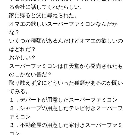
る会社に話してくれたらしい。
家に帰ると父に尋ねられた。
オマエの欲しいスーパーファミコンなんだが
な？
いくつか種類があるんだけどオマエの欲しいの
はどれだ？
おかしい？
スーパーファミコンは任天堂から発売されたも
のしかない筈だ？
取り敢えず父にどういった種類があるのか聞い
てみる。
１．デパートが用意したスーパーファミコン
２．シャープの用意したテレビ付きスーパーフ
ァミコン
３．不動産屋の用意した家付きスーパーファミ
コン