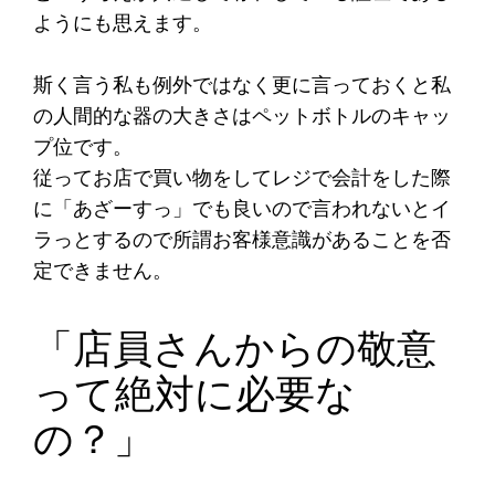
ようにも思えます。
斯く言う私も例外ではなく更に言っておくと私
の人間的な器の大きさはペットボトルのキャッ
プ位です。
従ってお店で買い物をしてレジで会計をした際
に「あざーすっ」でも良いので言われないとイ
ラっとするので所謂お客様意識があることを否
定できません。
「店員さんからの敬意
って絶対に必要な
の？」