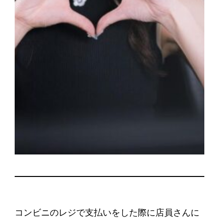
コンビニのレジで支払いをした際に店員さんに