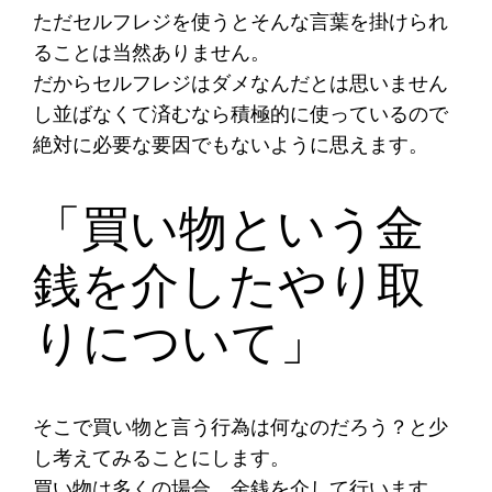
ただセルフレジを使うとそんな言葉を掛けられ
ることは当然ありません。
だからセルフレジはダメなんだとは思いません
し並ばなくて済むなら積極的に使っているので
絶対に必要な要因でもないように思えます。
「買い物という金
銭を介したやり取
りについて」
そこで買い物と言う行為は何なのだろう？と少
し考えてみることにします。
買い物は多くの場合、金銭を介して行います。