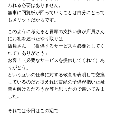
われる必要はありません。
無事に回覧板が回っていくことは自分にとって
もメリットだからです。
このように考えると冒頭の支払い側が店員さん
にお礼を述べたやり取りは
店員さん「（提供するサービスを必要としてく
れて）ありがとう」
お客「（必要なサービスを提供してくれて）あ
りがとう」
という互いの仕事に対する敬意を表明して交換
しているのだと捉えれば冒頭の子供が抱いた疑
問も解けるだろうか等と思ったので書いてみま
した。
それでは今日はこの辺で