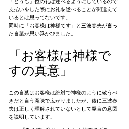
「どうも」位の礼は述べるようにしているので
支払いをした際にお礼を述べることが間違えて
いるとは思ってないです。
同時に「お客様は神様です」と三波春夫が言っ
た言葉が思い浮かびました。
「お客様は神様で
すの真意」
この言葉はお客様は絶対で神様のように敬うべ
きだと言う意味で広がりましたが、後に三波春
夫は正しく理解されていないとして発言の意図
を説明しています。