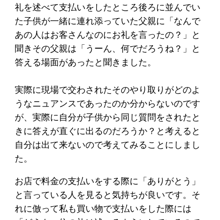
礼を述べて支払いをしたところ後ろに並んでい
た子供が一緒に連れ添っていた父親に「なんで
あの人はお客さんなのにお礼を言ったの？」と
聞きその父親は「うーん、何でだろうね？」と
答える場面があったと聞きました。
実際に現場で交わされたそのやり取りがどのよ
うなニュアンスであったのか分からないのです
が、実際に自分が子供から同じ質問をされたと
きに答えが直ぐに出るのだろうか？と考えると
自分は出て来ないので考えてみることにしまし
た。
お店で料金の支払いをする際に「ありがとう」
と言っている人を見ると気持ちが良いです。そ
れに倣って私も買い物で支払いをした際には