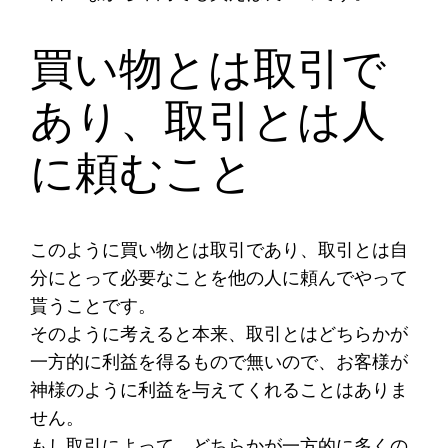
買い物とは取引で
あり、取引とは人
に頼むこと
このように買い物とは取引であり、取引とは自
分にとって必要なことを他の人に頼んでやって
貰うことです。
そのように考えると本来、取引とはどちらかが
一方的に利益を得るもので無いので、お客様が
神様のように利益を与えてくれることはありま
せん。
もし取引によって、どちらかが一方的に多くの