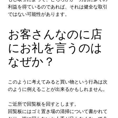
利益を得ているのであれば、それは健全な取引
ではない可能性があります。
お客さんなのに店
にお礼を言うのは
なぜか？
このように考えてみると買い物という行為は次
のように例えることが出来るかもしれません。
ご近所で回覧板を回すとします。
回覧板にはゴミ置き場の清掃について書かれて