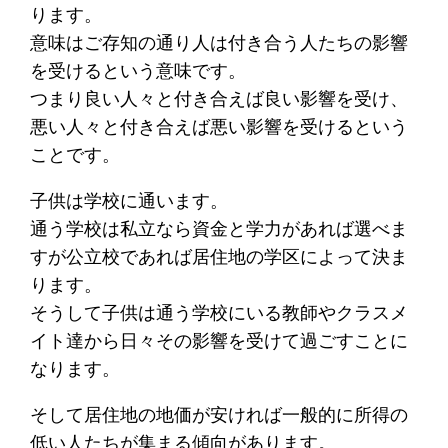
ります。
意味はご存知の通り人は付き合う人たちの影響
を受けるという意味です。
つまり良い人々と付き合えば良い影響を受け、
悪い人々と付き合えば悪い影響を受けるという
ことです。
子供は学校に通います。
通う学校は私立なら資金と学力があれば選べま
すが公立校であれば居住地の学区によって決ま
ります。
そうして子供は通う学校にいる教師やクラスメ
イト達から日々その影響を受けて過ごすことに
なります。
そして居住地の地価が安ければ一般的に所得の
低い人たちが集まる傾向があります。