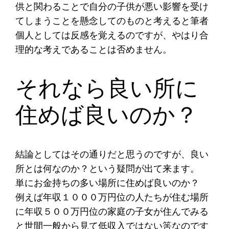
供と関わることで自分の子供が悪い影響を受け
てしまうことを懸念してのものと考えると筆者
個人としては反感を覚えるのですが、やはり合
理的な考えであることは否めません。
それなら良い所に
住めば良いのか？
結論としてはその通りだと思うのですが、良い
所とは何なのか？という疑問が出て来ます。
単にお金持ちの多い場所に住めば良いのか？
例えば年収１０００万円位の人たちが住む場所
に年収５００万円位の家庭の子女が住んでみる
と世間一般から見て低収入ではない筈なのです