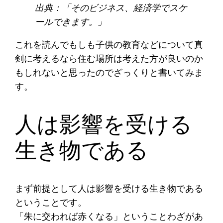
出典：「そのビジネス、経済学でスケ
ールできます。」
これを読んでもしも子供の教育などについて真
剣に考えるなら住む場所は考えた方が良いのか
もしれないと思ったのでざっくりと書いてみま
す。
人は影響を受ける
生き物である
まず前提として人は影響を受ける生き物である
ということです。
「朱に交われば赤くなる」ということわざがあ