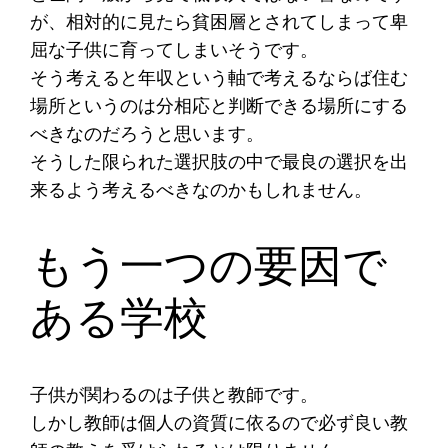
が、相対的に見たら貧困層とされてしまって卑
屈な子供に育ってしまいそうです。
そう考えると年収という軸で考えるならば住む
場所というのは分相応と判断できる場所にする
べきなのだろうと思います。
そうした限られた選択肢の中で最良の選択を出
来るよう考えるべきなのかもしれません。
もう一つの要因で
ある学校
子供が関わるのは子供と教師です。
しかし教師は個人の資質に依るので必ず良い教