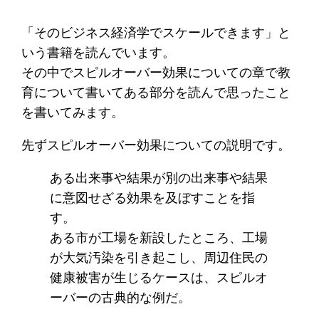
「そのビジネス経済学でスケールできます」と
いう書籍を読んでいます。
その中でスピルオーバー効果についての章で教
育について書いてある部分を読んで思ったこと
を書いてみます。
先ずスピルオーバー効果についての説明です。
ある出来事や結果が別の出来事や結果
に意図せざる効果を及ぼすことを指
す。
ある市が工場を新設したところ、工場
が大気汚染を引き起こし、周辺住民の
健康被害が生じるケースは、スピルオ
ーバーの古典的な例だ。