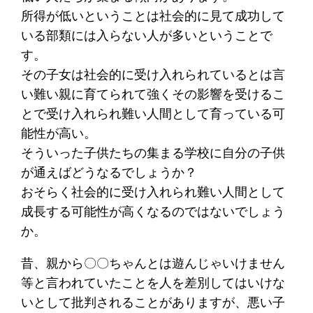
所得が低いということは社会的に見て成功して
いる部類には入らない人が多いということで
す。
その子女は社会的に受け入れられているとは言
い難い親に育てられて強くその影響を受けるこ
とで受け入れられ難い人間として育っている可
能性が高い。
そういった子供たちの集まる学校に自分の子供
が通えばどうなるでしょうか？
おそらく社会的に受け入れられ難い人間として
成長する可能性が高くなるのではないでしょう
か。
昔、親から〇〇ちゃんとは遊んじゃいけません
等と言われていたことを人を差別してはいけな
いとして批判されることがありますが、悪い子