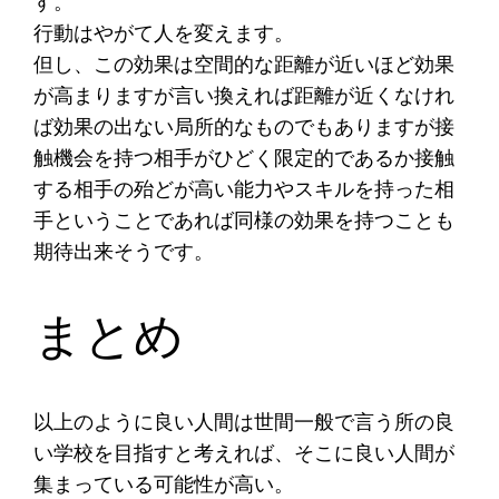
す。
行動はやがて人を変えます。
但し、この効果は空間的な距離が近いほど効果
が高まりますが言い換えれば距離が近くなけれ
ば効果の出ない局所的なものでもありますが接
触機会を持つ相手がひどく限定的であるか接触
する相手の殆どが高い能力やスキルを持った相
手ということであれば同様の効果を持つことも
期待出来そうです。
まとめ
以上のように良い人間は世間一般で言う所の良
い学校を目指すと考えれば、そこに良い人間が
集まっている可能性が高い。