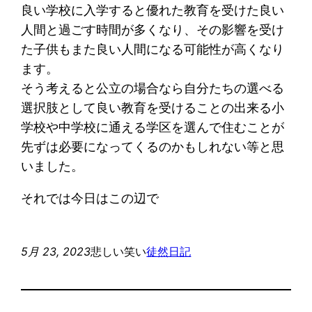
良い学校に入学すると優れた教育を受けた良い
人間と過ごす時間が多くなり、その影響を受け
た子供もまた良い人間になる可能性が高くなり
ます。
そう考えると公立の場合なら自分たちの選べる
選択肢として良い教育を受けることの出来る小
学校や中学校に通える学区を選んで住むことが
先ずは必要になってくるのかもしれない等と思
いました。
それでは今日はこの辺で
5月 23, 2023
悲しい笑い
徒然日記