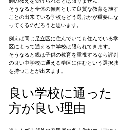
師の教えを受けられるとは限りません。
そうなると全体の傾向として良質な教育を施す
ことの出来ている学校をどう選ぶかが重要にな
ってくるのだろうと思います。
例えば同じ足立区に住んでいても住んでいる学
区によって通える中学校は限られてきます。
そうなると親は子供の教育を重視するなら評判
の良い中学校に通える学区に住むという選択肢
を持つことが出来ます。
良い学校に通った
方が良い理由