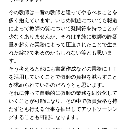
今の教師は一昔の教師と違ってやるべきことを
多く抱えています。いじめ問題についても報道
によって教師の質について疑問符を持つことが
少なくありませんが、それは単純に教師の許容
量を超えた業務によって圧迫されたことで生ま
れた綻びであるのかもしれない等とも思いま
す。
そう考えると他にも書類作成などの業務にＩＴ
を活用していくことで教師の負担を減らすこと
が求められているのだろうとも思います。
それに伴って自動的に教師の業務を細分化して
いくことが可能になり、その中で教員資格を持
たずとも行える仕事を抽出してアウトソーシン
グすることも可能になります。