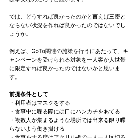
では、どうすれば良かったのかと言えば三密と
ならない状況を作れば良かったのではないでし
ょうか。
例えば、GoTo関連の施策を行うにあたって、キ
ャンペーンを受けられる対象を一人客か人世帯
に限定すれば良かったのではないかと思いま
す。
前提条件として
・利用者はマスクをする
・食事中に喋る際には口にハンカチをあてる
・複数人が集まるような場所では出来る限り喋
らないよう働き掛ける
・食事をする席はアクリル板で一人一人区切る