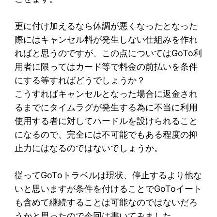
更に付け加えるなら体調が悪くなったとなった
際にはキャンセル料が発生しない仕組みを作れ
ればと思うのですが、この点についてはGoTo利
用者に限ってはカード等で料金の前払いを条件
にする等すればどうでしょうか？
こうすればキャンセルとなった場合に返金され
るまでにタイムラグが発生する為に不当に利用
使用する者に対してハードルを設けられること
になるので、完全には不可能でもある程度の抑
止力にはなるのではないでしょうか。
従ってGoToトラベルは現状、停止するより他な
いと思いますが条件を付けることでGoToイート
も含めて継続することは可能なのではないだろ
うかと思ったので今回は書いてみました。