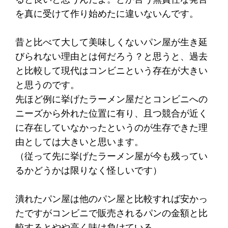
を真に受けて作り始めたに違いないんです。
昔と比べて大して美味しくないパン屋が生き延
びられない理由とは何だろう？と思うと、過去
と比較して現代はコンビニという存在が大きい
と思うのです。
先ほど例に挙げたラーメン屋だとコンビニへの
ニーズから外れた位置に有り、且つ競合が近く
に存在していなかったというのが生存できた理
由としては大きいと思います。
（従って先に挙げたラーメン屋が今も残ってい
るかどうかは限りなく怪しいです）
潰れたパン屋は他のパン屋と比較すれば安かっ
たですがコンビニで販売されるパンの金額と比
較するとやや高く味は負けている。