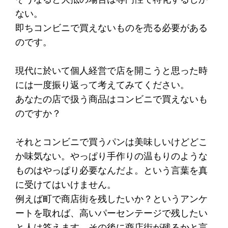
ない。
即ちコンビニで買えないものを売る必要がある
のです。
現代に於いて個人経営で店を開こうと思った時
には一度振り返って考えてみてください。
あなたの店で扱う商品はコンビニで買えないも
のですか？
それとコンビニで買うパンは美味しいけどどこ
か味気ない。やっぱり手作りの温もりのような
ものはやっぱり必要なんだよ。という言葉を真
に受けてはいけません。
例えば町で商店街を残したいか？というアンケ
ートを取れば、高いパーセンテージで残したい
と人は答えます。その後に商店街が残るかと言