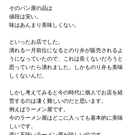
そのパン屋の品は
値段は安い。
味はあんまり美味しくない。
といったお店でした。
潰れる一月前位になるとのり弁が販売されるよ
うになっていたので、これは長くないだろうと
思っていたら潰れました。しかものり弁も美味
しくないんだ。
しかし考えてみると今の時代に個人でお店を経
営するのは凄く難しいのだと思います。
例えばラーメン屋です。
今のラーメン屋はどこに入っても基本的に美味
しいです。
逆に不味いラーメン屋が珍しい位です。