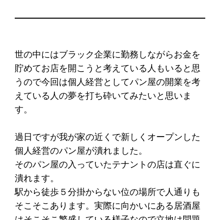
世の中にはブラック企業に勤務しながらお金を
貯めてお店を開こうと考えている人もいると思
うので今回は個人経営としてパン屋の開業を考
えている人の夢を打ち砕いてみたいと思いま
す。
過日ですが我が家の近くで新しくオープンした
個人経営のパン屋が潰れました。
そのパン屋の入っていたテナントの店は直ぐに
潰れます。
駅から徒歩５分掛からない位の場所で人通りも
そこそこあります。実際に向かいにある居酒屋
はそこそこ繁盛している様子なので立地は問題