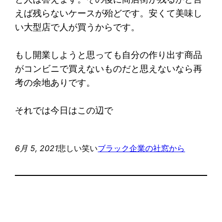
えば残らないケースが殆どです。安くて美味し
い大型店で人が買うからです。
もし開業しようと思っても自分の作り出す商品
がコンビニで買えないものだと思えないなら再
考の余地ありです。
それでは今日はこの辺で
6月 5, 2021
悲しい笑い
ブラック企業の社窓から