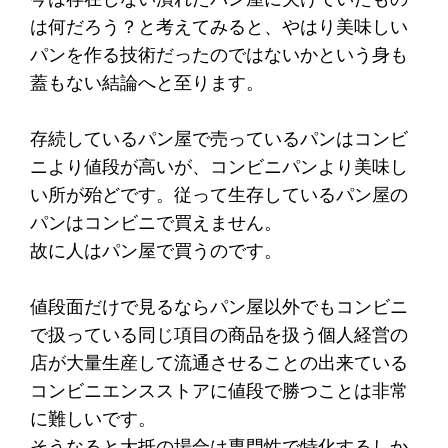
は何だろう？と考えてみると、やはり美味しい
パンを作る技術だったのではないかという身も
蓋もない結論へと至ります。
存続しているパン屋で売っているパンはコンビ
ニより値段が高いが、コンビニパンより美味し
い所が殆どです。従って生存しているパン屋の
パンはコンビニで買えません。
故に人はパン屋で買うのです。
値段面だけで見るならパン屋以外でもコンビニ
で扱っている同じ項目の商品を扱う個人経営の
店が大量生産して流通させることの出来ている
コンビニエンスストアに値段で勝つことは非常
に難しいです。
そうなると大抵の場合は専門性で特化するしか