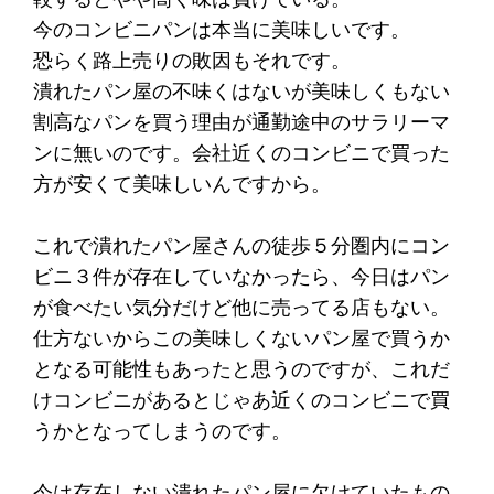
今のコンビニパンは本当に美味しいです。
恐らく路上売りの敗因もそれです。
潰れたパン屋の不味くはないが美味しくもない
割高なパンを買う理由が通勤途中のサラリーマ
ンに無いのです。会社近くのコンビニで買った
方が安くて美味しいんですから。
これで潰れたパン屋さんの徒歩５分圏内にコン
ビニ３件が存在していなかったら、今日はパン
が食べたい気分だけど他に売ってる店もない。
仕方ないからこの美味しくないパン屋で買うか
となる可能性もあったと思うのですが、これだ
けコンビニがあるとじゃあ近くのコンビニで買
うかとなってしまうのです。
今は存在しない潰れたパン屋に欠けていたもの