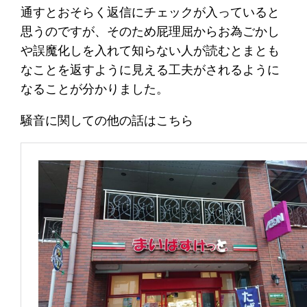
通すとおそらく返信にチェックが入っていると
思うのですが、そのため屁理屈からお為ごかし
や誤魔化しを入れて知らない人が読むとまとも
なことを返すように見える工夫がされるように
なることが分かりました。
騒音に関しての他の話はこちら