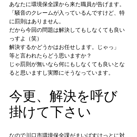
あなたに環境保全課から来た職員が告げます。
「騒音のクレームが入っているんですけど、特
に罰則はありません。
だから今回の問題は解決してもしなくても良い
っすよ（笑）
解決するかどうかはお任せします。じゃっ」
等と言われたらどう思いますか？
じゃ罰則が無いなら何にもしなくても良いとな
ると思いますし実際にそうなっています。
今更、解決を呼び
掛けて下さい
なので川口市環境保全課がまいばすけっとに対