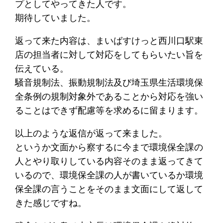
プとしてやってきた人です。
期待していました。
返って来た内容は、まいばすけっと西川口駅東
店の担当者に対して対応をしてもらいたい旨を
伝えている。
騒音規制法、振動規制法及び埼玉県生活環境保
全条例の規制対象外であることから対応を強い
ることはできず配慮等を求めるに留まります。
以上のような返信が返って来ました。
というか文面から察するに今まで環境保全課の
人とやり取りしている内容そのまま返ってきて
いるので、環境保全課の人が書いているか環境
保全課の言うことをそのまま文面にして返して
きた感じですね。