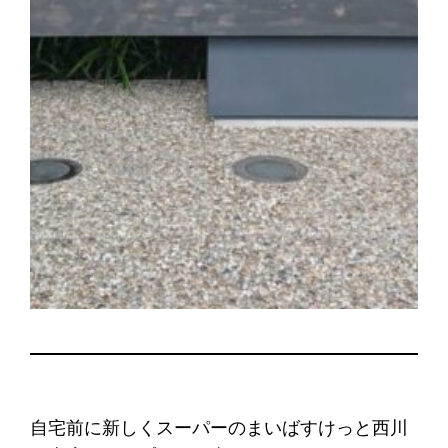
自宅前に新しくスーパーのまいばすけっと西川