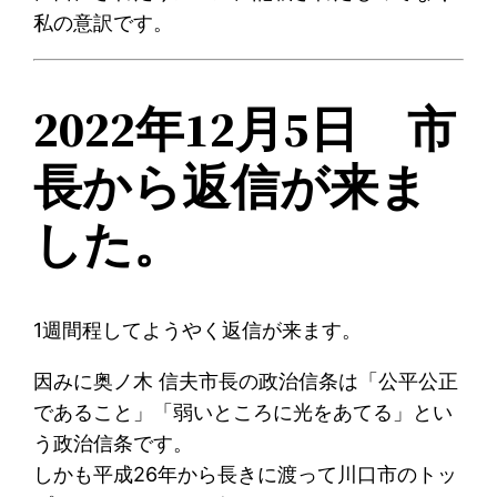
私の意訳です。
2022年12月5日 市
長から返信が来ま
した。
1週間程してようやく返信が来ます。
因みに奥ノ木 信夫市長の政治信条は「公平公正
であること」「弱いところに光をあてる」とい
う政治信条です。
しかも平成26年から長きに渡って川口市のトッ