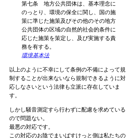
第七条 地方公共団体は、基本理念に
のっとり、環境の保全に関し、国の施
策に準じた施策及びその他のその地方
公共団体の区域の自然的社会的条件に
応じた施策を策定し、及び実施する責
務を有する。
環境基本法
以上のように不幸にして条例の不備によって規
制することが出来ないなら規制できるように対
応しなさいという法律も立派に存在していま
す。
しかし騒音測定すら行わずに配慮を求めている
ので問題ない。
最悪の対応です。
この対応のお陰でまいばすけっと側は私たちの