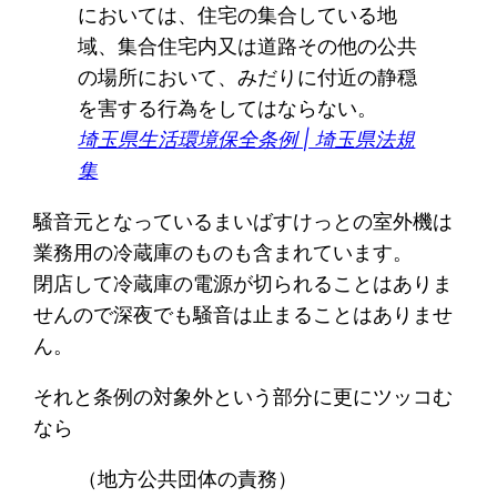
においては、住宅の集合している地
域、集合住宅内又は道路その他の公共
の場所において、みだりに付近の静穏
を害する行為をしてはならない。
埼玉県生活環境保全条例 | 埼玉県法規
集
騒音元となっているまいばすけっとの室外機は
業務用の冷蔵庫のものも含まれています。
閉店して冷蔵庫の電源が切られることはありま
せんので深夜でも騒音は止まることはありませ
ん。
それと条例の対象外という部分に更にツッコむ
なら
（地方公共団体の責務）