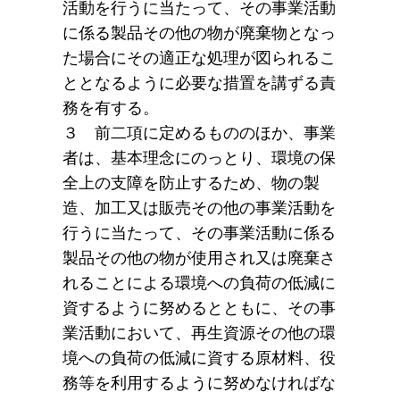
活動を行うに当たって、その事業活動
に係る製品その他の物が廃棄物となっ
た場合にその適正な処理が図られるこ
ととなるように必要な措置を講ずる責
務を有する。
３ 前二項に定めるもののほか、事業
者は、基本理念にのっとり、環境の保
全上の支障を防止するため、物の製
造、加工又は販売その他の事業活動を
行うに当たって、その事業活動に係る
製品その他の物が使用され又は廃棄さ
れることによる環境への負荷の低減に
資するように努めるとともに、その事
業活動において、再生資源その他の環
境への負荷の低減に資する原材料、役
務等を利用するように努めなければな