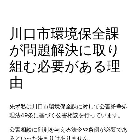
川口市環境保全課
が問題解決に取り
組む必要がある理
由
先ず私は川口市環境保全課に対して公害紛争処
理法49条に基づく公害相談を行っています。
公害相談に罰則を与える法令や条例が必要であ
るといった決まりはありません。