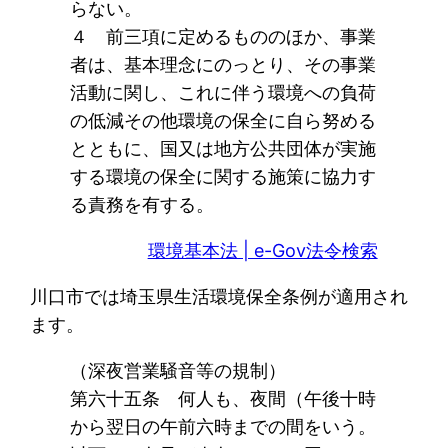
らない。
４ 前三項に定めるもののほか、事業
者は、基本理念にのっとり、その事業
活動に関し、これに伴う環境への負荷
の低減その他環境の保全に自ら努める
とともに、国又は地方公共団体が実施
する環境の保全に関する施策に協力す
る責務を有する。
環境基本法 | e-Gov法令検索
川口市では埼玉県生活環境保全条例が適用され
ます。
（深夜営業騒音等の規制）
第六十五条 何人も、夜間（午後十時
から翌日の午前六時までの間をいう。