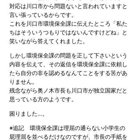
対応は川口市から問題ないと言われていますと
言い張っているからです。
これを川口市環境保全課に伝えたところ「私た
ちはそういうつもりではないんですけどね」と
笑いながら答えてくれました。
しかし環境保全課の問題を正して下さいという
内容を伝えて、その返信を環境保全課に依頼し
たら自分の非を認めるなんてことをする筈があ
りません。
残念ながら奥ノ木市長も川口市が独立国家だと
思っている方のようです。
困りました…。
※追記 環境保全課は理屈の通らない小学生の
屁理屈を並べるだけなのですが、市長の手紙を