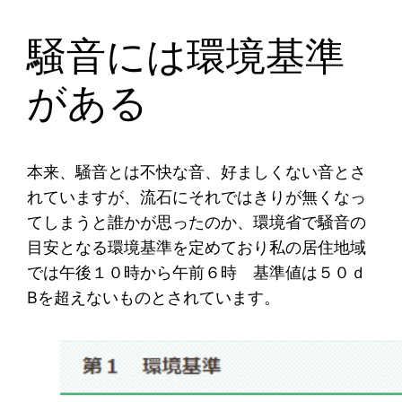
騒音には環境基準
がある
本来、騒音とは不快な音、好ましくない音とさ
れていますが、流石にそれではきりが無くなっ
てしまうと誰かが思ったのか、環境省で騒音の
目安となる環境基準を定めており私の居住地域
では午後１０時から午前６時 基準値は５０ｄ
Bを超えないものとされています。