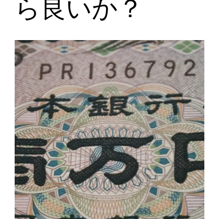
ら良いか？