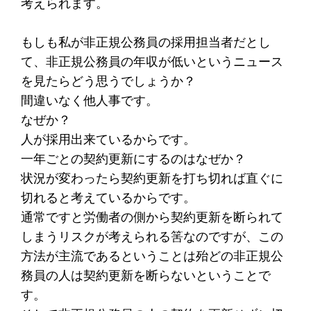
考えられます。
もしも私が非正規公務員の採用担当者だとし
て、非正規公務員の年収が低いというニュース
を見たらどう思うでしょうか？
間違いなく他人事です。
なぜか？
人が採用出来ているからです。
一年ごとの契約更新にするのはなぜか？
状況が変わったら契約更新を打ち切れば直ぐに
切れると考えているからです。
通常ですと労働者の側から契約更新を断られて
しまうリスクが考えられる筈なのですが、この
方法が主流であるということは殆どの非正規公
務員の人は契約更新を断らないということで
す。