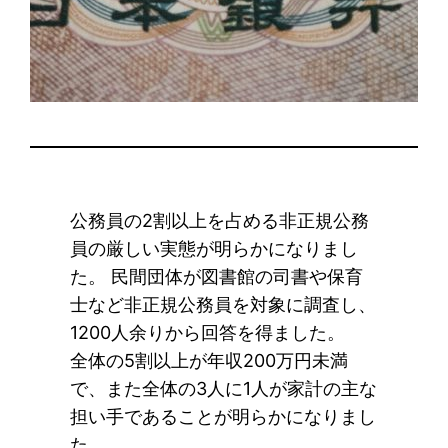
公務員の2割以上を占める非正規公務
員の厳しい実態が明らかになりまし
た。 民間団体が図書館の司書や保育
士など非正規公務員を対象に調査し、
1200人余りから回答を得ました。
全体の5割以上が年収200万円未満
で、また全体の3人に1人が家計の主な
担い手であることが明らかになりまし
た。